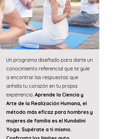
Un programa diseñado para darte un
conocimiento referencial que te guíe
a encontrar las respuestas que
anhela tu corazón en tu propia
experiencia.
Aprende la Ciencia y
Arte de la Realización Humana, el
método más eficaz para hombres y
mujeres de familia es el Kundalini
Yoga. Supérate a ti mismo.
Confronta los límites auto