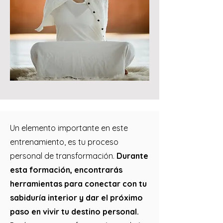
Un elemento importante en este
entrenamiento, es tu proceso
personal de transformación.
Durante
esta formación, encontrarás
herramientas para conectar con tu
sabiduría interior y dar el próximo
paso en vivir tu destino personal.