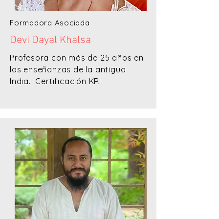
Formadora Asociada
Devi Dayal Khalsa
Profesora con más de 25 años en
las enseñanzas de la antigua
India. Certificación KRI.