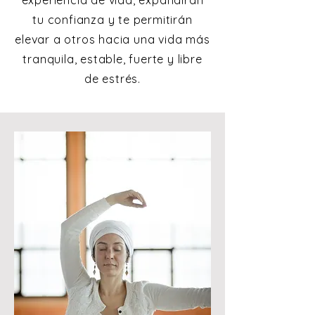
experiencia de vida, expandirán
tu confianza y te permitirán
elevar a otros hacia una vida más
tranquila, estable, fuerte y libre
de estrés.