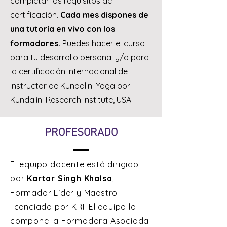
completar los requisitos de
certificación.
Cada mes dispones de
una tutoría en vivo con los
formadores.
Puedes hacer el curso
para tu desarrollo personal y/o para
la certificación internacional de
Instructor de Kundalini Yoga por
Kundalini Research Institute, USA.
PROFESORADO
El equipo docente está dirigido
por
Kartar Singh Khalsa
,
Formador Líder y Maestro
licenciado por KRI. El equipo lo
compone la Formadora Asociada