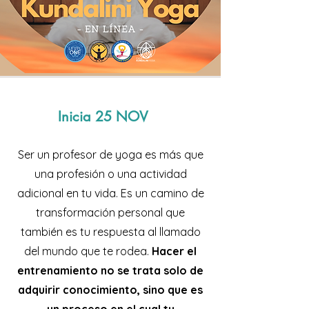
Inicia 25 NOV
Ser un profesor de yoga es más que
una profesión o una actividad
adicional en tu vida. Es un camino de
transformación personal que
también es tu respuesta al llamado
del mundo que te rodea.
Hacer el
entrenamiento no se trata solo de
adquirir conocimiento, sino que es