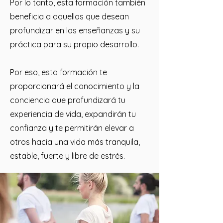
Por lo tanto, esta formación también
beneficia a aquellos que desean
profundizar en las enseñanzas y su
práctica para su propio desarrollo.
Por eso, esta formación te
proporcionará el conocimiento y la
conciencia que profundizará tu
experiencia de vida, expandirán tu
confianza y te permitirán elevar a
otros hacia una vida más tranquila,
estable, fuerte y libre de estrés.