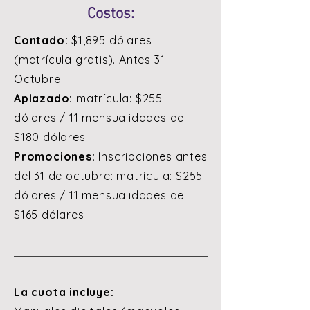
Costos:
Contado:
$1,895 dólares
(matrícula gratis). Antes 31
Octubre.
Aplazado:
matrícula: $255
dólares / 11 mensualidades de
$180 dólares
Promociones:
Inscripciones antes
del 31 de octubre: matrícula: $255
dólares / 11 mensualidades de
$165 dólares
La cuota incluye: