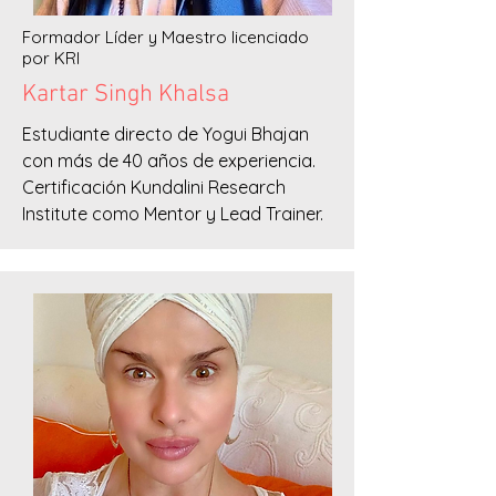
Formador Líder y Maestro licenciado
por KRI
Kartar Singh Khalsa
Estudiante directo de Yogui Bhajan
con más de 40 años de experiencia.
Certificación Kundalini Research
Institute como Mentor y Lead Trainer.