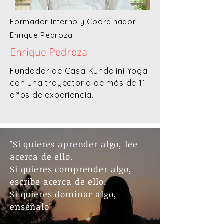
Formador Interno y Coordinador
Enrique Pedroza
Enrique Pedroza
Fundador de Casa Kundalini Yoga
con una trayectoria de más de 11
años de experiencia.
"Si quieres aprender algo, lee
acerca de ello.
Si quieres comprender algo,
escribe acerca de ello.
Si quieres dominar algo,
enséñalo"