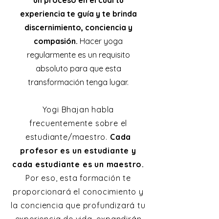
un proceso en el cual tu
experiencia te guía y te brinda
discernimiento, conciencia y
compasión.
Hacer yoga
regularmente es un requisito
absoluto para que esta
transformación tenga lugar.
Yogi Bhajan habla
frecuentemente sobre el
estudiante/maestro.
Cada
profesor es un estudiante y
cada estudiante es un maestro.
Por eso, esta formación te
proporcionará el conocimiento y
la conciencia que profundizará tu