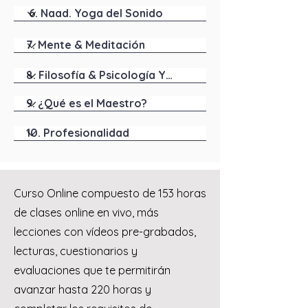
Curso Online compuesto de 153 horas
de clases online en vivo, más
lecciones con vídeos pre-grabados,
lecturas, cuestionarios y
evaluaciones que te permitirán
avanzar hasta 220 horas y