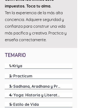
impuestos. Toca tu alma.
Ten la experiencia de la más alta
conciencia. Adquiere seguridad y
confianza para construir una vida
más pacífica y creativa. Practica y
enseña correctamente.
TEMARIO