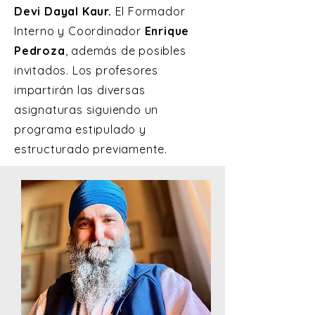
Devi Dayal Kaur.
El Formador
Interno y Coordinador
Enrique
Pedroza
, además de posibles
invitados. Los profesores
impartirán las diversas
asignaturas siguiendo un
programa estipulado y
estructurado previamente.